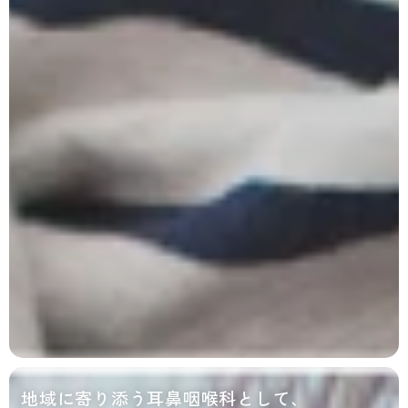
地域に寄り添う耳鼻咽喉科として、