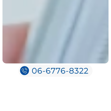
お知らせ・コラム
一覧をみる
News and column
2026.07.27